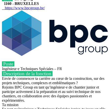
1160 - BRUXELLES
https://www.bpcgroup.be/
Poste
Ingénieur·e Techniques Spéciales – FR
Description de la fonction
Envie de commencer ta carrière au cœur de la construction, sur des
projets techniques, complexes et emblématiques ?
Rejoins BPC Group en tant qu’ingénieur·e de chantier junior et
participe activement à la préparation et au suivi technique de nos
chantiers, en collaboration avec des équipes passionnées et
expérimentées.
Ta mission